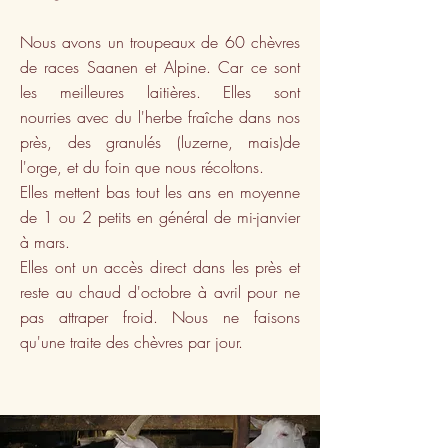
Nous avons un troupeaux de 60 chèvres
de races Saanen et Alpine. Car ce sont
les meilleures laitières. Elles sont
nourries avec du l'herbe fraîche dans nos
près, des granulés (luzerne, mais)de
l'orge, et du foin que nous récoltons.
Elles mettent bas tout les ans en moyenne
de 1 ou 2 petits en général de mi-janvier
à mars.
Elles ont un accès direct dans les près et
reste au chaud d'octobre à avril pour ne
pas attraper froid. Nous ne faisons
qu'une traite des chèvres par jour.