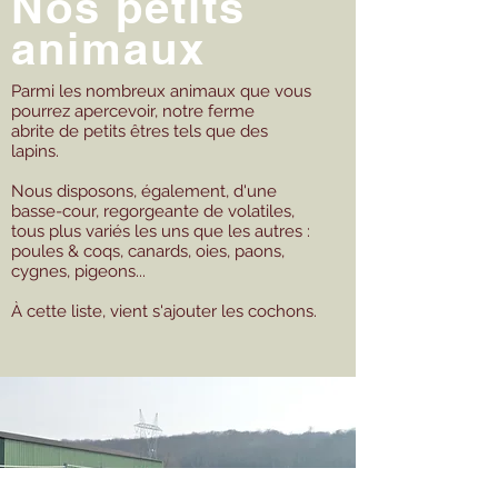
Nos petits
animaux
Parmi les nombreux animaux que vous
pourrez apercevoir, notre ferme
abrite de petits êtres tels que des
lapins.
Nous disposons, également, d'une
basse-cour, regorgeante de volatiles,
tous plus variés les uns que les autres :
poules & coqs, canards, oies, paons,
cygnes, pigeons...
À cette liste, vient s'ajouter les cochons.