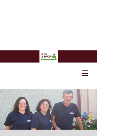
7 euros
7 euros