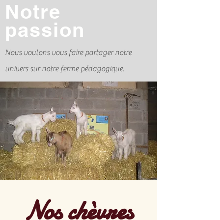
Notre
passion
Nous voulons vous faire partager notre
univers sur notre ferme pédagogique.
Nos chèvres