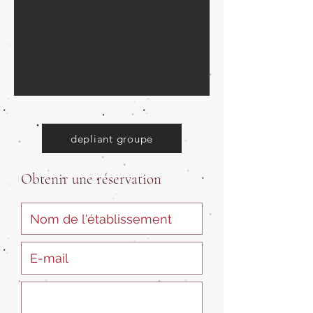
depliant groupe
Obtenir une réservation