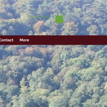
Connexion
Contact
More